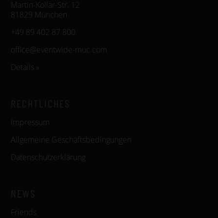
Martin-Kollar-Str. 12
81829 München
+49 89 402 87 800
office@eventwide-muc.com
Details »
RECHTLICHES
Impressum
Allgemeine Geschäftsbedingungen
Datenschutzerklärung
NEWS
Friends