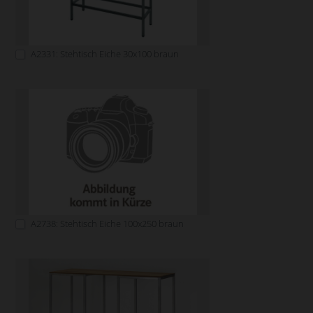
A2331: Stehtisch Eiche 30x100 braun
A2738: Stehtisch Eiche 100x250 braun