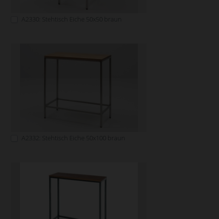
A2330: Stehtisch Eiche 50x50 braun
A2332: Stehtisch Eiche 50x100 braun