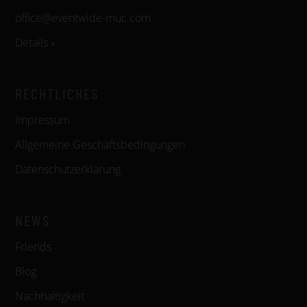
office@eventwide-muc.com
Details »
RECHTLICHES
Impressum
Allgemeine Geschäftsbedingungen
Datenschutzerklärung
NEWS
Friends
Blog
Nachhaltigkeit