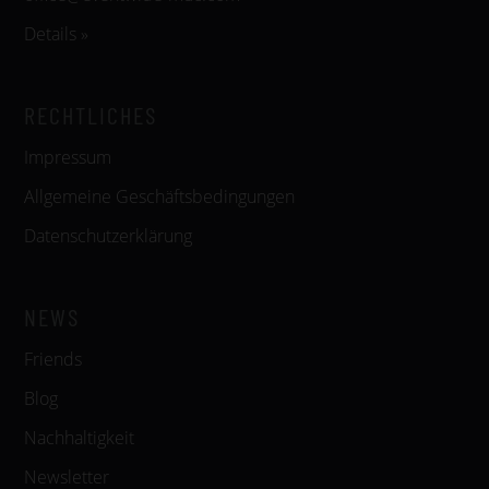
Details »
RECHTLICHES
Impressum
Allgemeine Geschäftsbedingungen
Datenschutzerklärung
NEWS
Friends
Blog
Nachhaltigkeit
Newsletter