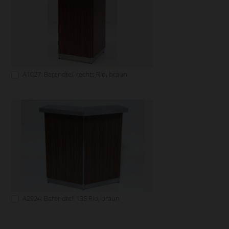
A1027: Barendteil rechts Rio, braun
A2924: Barendteil 135 Rio, braun