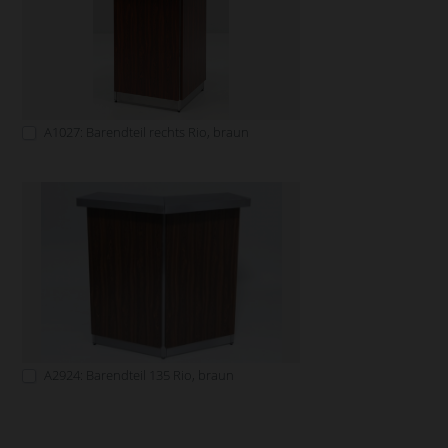
A1027: Barendteil rechts Rio, braun
A2924: Barendteil 135 Rio, braun