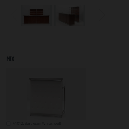
MIX
A1012: Bartresen White, weiß