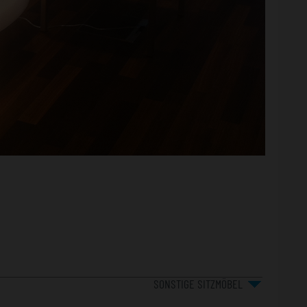
SONSTIGE SITZMÖBEL