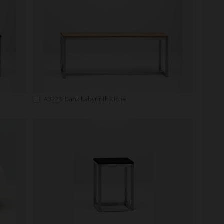
A3223: Bank Labyrinth Eiche